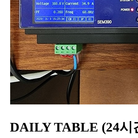
DAILY TABLE (2