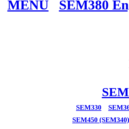
MENU
SEM380 Eng
SEM
SEM330
SEM3
SEM450 (SEM340