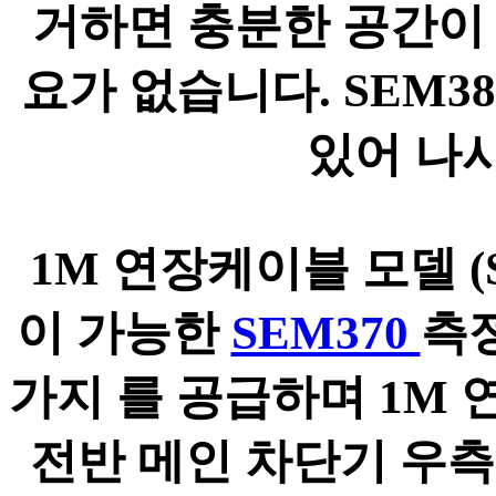
거하면 충분한 공간이
요가 없습니다. SEM38
있어 나사
1M 연장케이블 모델 (SE
이 가능한
SEM370
측
가지 를 공급하며 1M 
전반 메인 차단기 우측