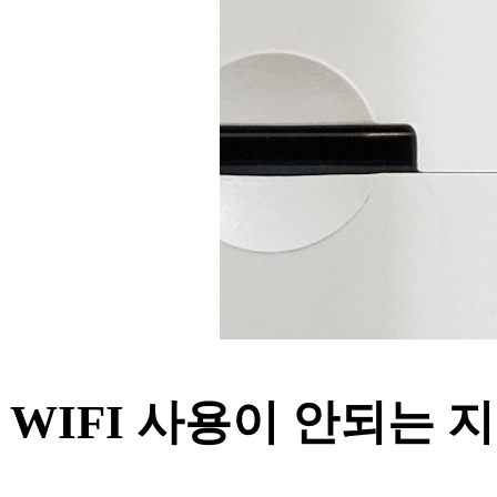
WIFI 사용이 안되는 