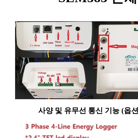
사양 및 유무선 통신 기능 (옵션