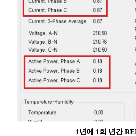
1년에 1회 년간 RE