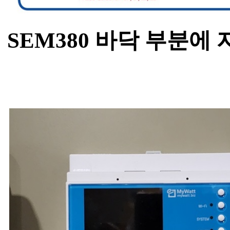
SEM380 바닥 부분