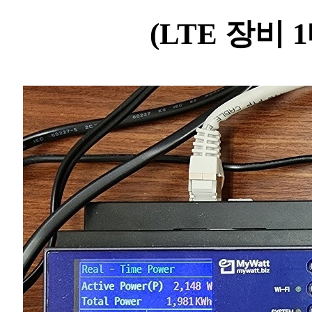
(LTE 장비