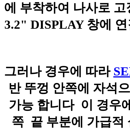
에 부착하여 나사로 고
3.2" DISPLAY 창
그러나 경우에 따라
SE
반 뚜껑 안쪽에 자석
가능 합니다 이 경우에
쪽 끝 부분에 가급적