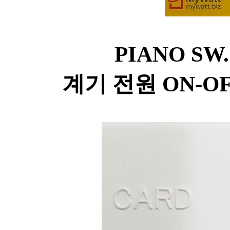
PIANO S
계기 전원 ON-OF