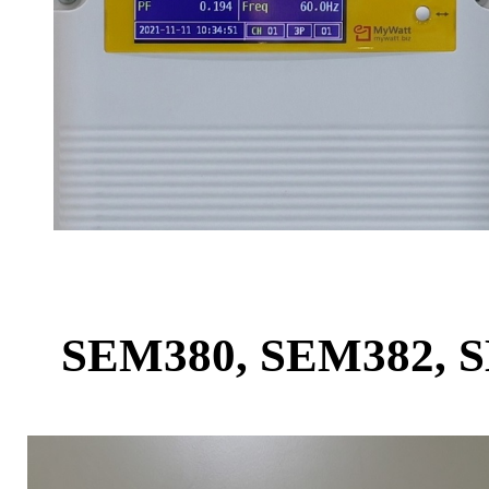
SEM380, SEM382, 