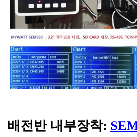
배전반 내부장착:
SEM