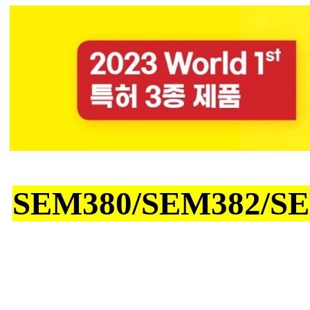
SEM380/SEM382